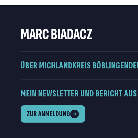
MARC BIADACZ
ÜBER MICH
LANDKREIS BÖBLINGEN
DE
MEIN NEWSLETTER UND BERICHT AUS
ZUR ANMELDUNG