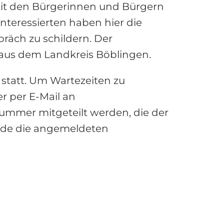
mit den Bürgerinnen und Bürgern
nteressierten haben hier die
präch zu schildern. Der
 aus dem Landkreis Böblingen.
 statt. Um Wartezeiten zu
 per E-Mail an
ummer mitgeteilt werden, die der
nde die angemeldeten