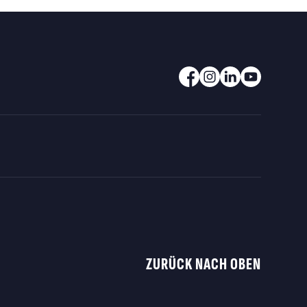
ZURÜCK NACH OBEN