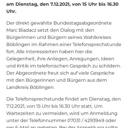
am Dienstag, den 7.12.2021, von 15 Uhr bis 16.30
Uhr.
Der direkt gewählte Bundestagsabgeordnete
Marc Biadacz setzt den Dialog mit den
Bürgerinnen und Bürgern seines Wahlkreises
Böblingen im Rahmen einer Telefonsprechstunde
fort. Alle Interessierten haben hier die
Gelegenheit, ihre Anliegen, Anregungen, Ideen
und Kritik im telefonischen Gespräch zu schildern.
Der Abgeordnete freut sich auf viele Gespräche
mit den Bürgerinnen und Bürgern aus dem
Landkreis Böblingen.
Die Telefonsprechstunde findet am Dienstag, den
7.12.2021, von 15 Uhr bis 16.30 Uhr statt. Um
Wartezeiten zu vermeiden, wird um Anmeldung
unter der Telefonnummer 07031 / 4293949 oder
per E-Mail an gebeten. Bei der Anmeldung sollte