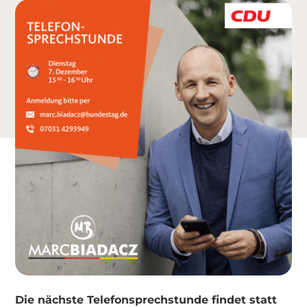
Die nächste Telefonsprechstunde findet statt