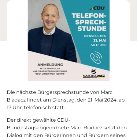
Die nächste Bürgersprechstunde von Marc
Biadacz findet am Dienstag, den 21. Mai 2024, ab
17 Uhr, telefonisch statt.
Der direkt gewählte CDU-
Bundestagsabgeordnete Marc Biadacz setzt den
Dialog mit den Bürgerinnen und Bürgern seines