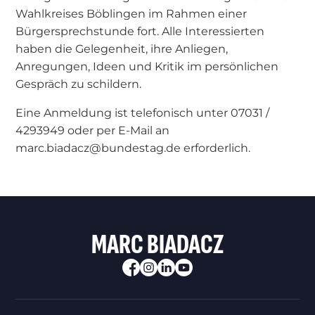
Wahlkreises Böblingen im Rahmen einer
Bürgersprechstunde fort. Alle Interessierten
haben die Gelegenheit, ihre Anliegen,
Anregungen, Ideen und Kritik im persönlichen
Gespräch zu schildern.
Eine Anmeldung ist telefonisch unter 07031 /
4293949 oder per E-Mail an
marc.biadacz@bundestag.de erforderlich.
MARC BIADACZ