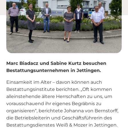
Marc Biadacz und Sabine Kurtz besuchen
Bestattungsunternehmen in Jettingen.
Einsamkeit im Alter – davon können auch
Bestattungsinstitute berichten. „Oft kommen
alleinstehende ältere Herrschaften zu uns, um
vorausschauend ihr eigenes Begräbnis zu
organisieren“, berichtete Johanna von Bernstorff,
die Betriebsleiterin und Geschäftsführerin des
Bestattungsdienstes Weiß & Mozer in Jettingen.