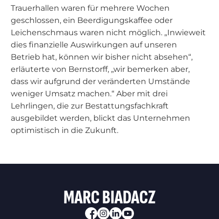
Trauerhallen waren für mehrere Wochen
geschlossen, ein Beerdigungskaffee oder
Leichenschmaus waren nicht möglich. „Inwieweit
dies finanzielle Auswirkungen auf unseren
Betrieb hat, können wir bisher nicht absehen“,
erläuterte von Bernstorff, „wir bemerken aber,
dass wir aufgrund der veränderten Umstände
weniger Umsatz machen.“ Aber mit drei
Lehrlingen, die zur Bestattungsfachkraft
ausgebildet werden, blickt das Unternehmen
optimistisch in die Zukunft.
MARC BIADACZ