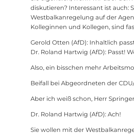
diskutieren? Interessant ist auch:
Westbalkanregelung auf der Agend
Kolleginnen und Kollegen, sind fas
Gerold Otten (AfD): Inhaltlich passt
Dr. Roland Hartwig (AfD): Passt! W
Also, ein bisschen mehr Arbeitsmo
Beifall bei Abgeordneten der CD
Aber ich weiß schon, Herr Springe
Dr. Roland Hartwig (AfD): Ach!
Sie wollen mit der Westbalkanregelu