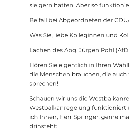
sie gern hätten. Aber so funktionie
Beifall bei Abgeordneten der C
Was Sie, liebe Kolleginnen und Koll
Lachen des Abg. Jürgen Pohl (AfD
Hören Sie eigentlich in Ihren Wah
die Menschen brauchen, die auch 
sprechen!
Schauen wir uns die Westbalkanreg
Westbalkanregelung funktioniert
ich Ihnen, Herr Springer, gerne m
drinsteht: