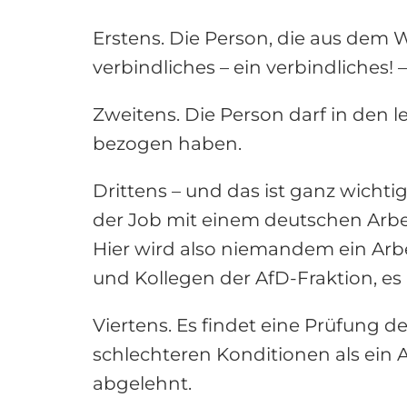
Erstens. Die Person, die aus de
verbindliches – ein verbindliches
Zweitens. Die Person darf in den
bezogen haben.
Drittens – und das ist ganz wichtig
der Job mit einem deutschen Arbei
Hier wird also niemandem ein Arbe
und Kollegen der AfD-Fraktion, e
Viertens. Es findet eine Prüfung 
schlechteren Konditionen als ein 
abgelehnt.