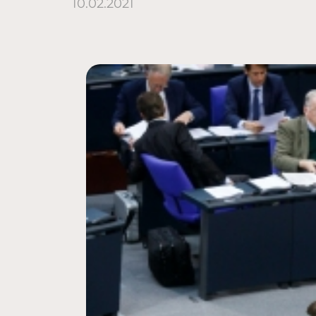
10.02.2021