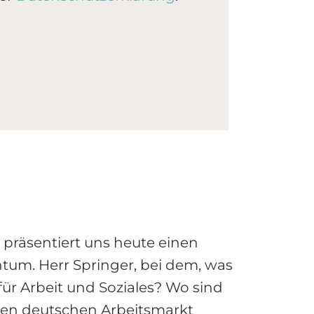
 präsentiert uns heute einen
chtum. Herr Springer, bei dem, was
 für Arbeit und Soziales? Wo sind
 den deutschen Arbeitsmarkt