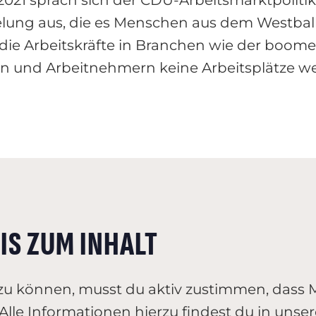
lung aus, die es Menschen aus dem Westbalk
dass die Arbeitskräfte in Branchen wie der b
n und Arbeitnehmern keine Arbeitsplätze 
IS ZUM INHALT
zu können, musst du aktiv zustimmen, dass
lle Informationen hierzu findest du in unse