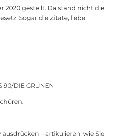
r 2020 gestellt. Da stand nicht die
tz. Sogar die Zitate, liebe
ES 90/DIE GRÜNEN
schüren.
 ausdrücken – artikulieren, wie Sie