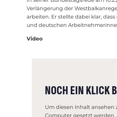
Verlängerung der Westbalkanrege
arbeiten. Er stellte dabei klar, 
und deutschen Arbeitnehmerinne
Video
NOCH EIN KLICK B
Um diesen Inhalt ansehen 
Computer gesetzt werden. A