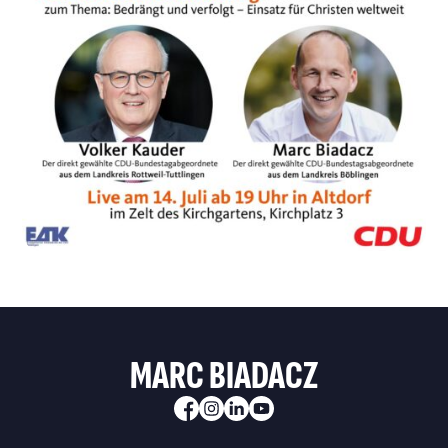
MARC BIADACZ