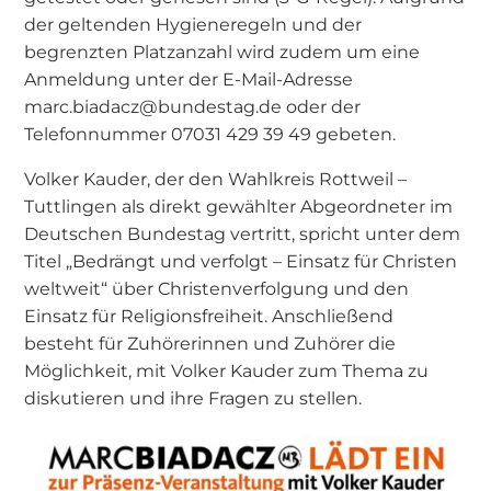
der geltenden Hygieneregeln und der
begrenzten Platzanzahl wird zudem um eine
Anmeldung unter der E-Mail-Adresse
marc.biadacz@bundestag.de oder der
Telefonnummer 07031 429 39 49 gebeten.
Volker Kauder, der den Wahlkreis Rottweil –
Tuttlingen als direkt gewählter Abgeordneter im
Deutschen Bundestag vertritt, spricht unter dem
Titel „Bedrängt und verfolgt – Einsatz für Christen
weltweit“ über Christenverfolgung und den
Einsatz für Religionsfreiheit. Anschließend
besteht für Zuhörerinnen und Zuhörer die
Möglichkeit, mit Volker Kauder zum Thema zu
diskutieren und ihre Fragen zu stellen.