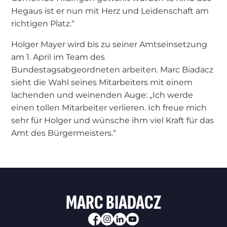
Hegaus ist er nun mit Herz und Leidenschaft am
richtigen Platz.“
Holger Mayer wird bis zu seiner Amtseinsetzung
am 1. April im Team des
Bundestagsabgeordneten arbeiten. Marc Biadacz
sieht die Wahl seines Mitarbeiters mit einem
lachenden und weinenden Auge: „Ich werde
einen tollen Mitarbeiter verlieren. Ich freue mich
sehr für Holger und wünsche ihm viel Kraft für das
Amt des Bürgermeisters.“
MARC BIADACZ