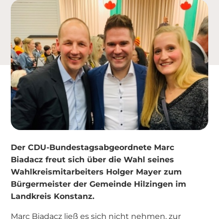
Der CDU-Bundestagsabgeordnete Marc
Biadacz freut sich über die Wahl seines
Wahlkreismitarbeiters Holger Mayer zum
Bürgermeister der Gemeinde Hilzingen im
Landkreis Konstanz.
Marc Biadacz ließ es sich nicht nehmen, zur