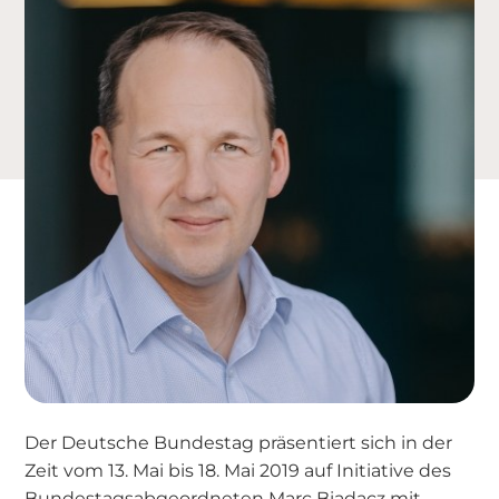
Der Deutsche Bundestag präsentiert sich in der
Zeit vom 13. Mai bis 18. Mai 2019 auf Initiative des
Bundestagsabgeordneten Marc Biadacz mit