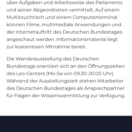
über Aufgaben und Arbeitsweise des Parlaments
und seiner Abgeordneten vermittelt. Auf einem
Multitouchtisch und einem Computerterminal
können Filme, multimediale Anwendungen und
der Internetauftritt des Deutschen Bundestages
angeschaut werden. Informationsmaterial liegt
zur kostenlosen Mitnahme bereit.
Die Wanderausstellung des Deutschen
Bundestags orientiert sich an den Öffnungszeiten
des Leo-Centers (Mo-Sa von 09.30-20.00 Uhr).
Während der Ausstellungszeit stehen Mitarbeiter
des Deutschen Bundestages als Ansprechpartner
für Fragen der Wissensvermittlung zur Verfügung.