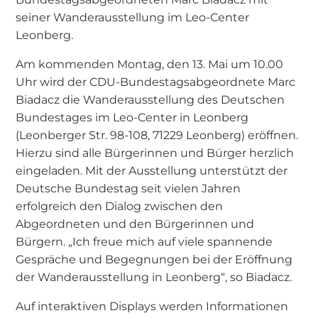
seiner Wanderausstellung im Leo-Center
Leonberg.
Am kommenden Montag, den 13. Mai um 10.00
Uhr wird der CDU-Bundestagsabgeordnete Marc
Biadacz die Wanderausstellung des Deutschen
Bundestages im Leo-Center in Leonberg
(Leonberger Str. 98-108, 71229 Leonberg) eröffnen.
Hierzu sind alle Bürgerinnen und Bürger herzlich
eingeladen. Mit der Ausstellung unterstützt der
Deutsche Bundestag seit vielen Jahren
erfolgreich den Dialog zwischen den
Abgeordneten und den Bürgerinnen und
Bürgern. „Ich freue mich auf viele spannende
Gespräche und Begegnungen bei der Eröffnung
der Wanderausstellung in Leonberg“, so Biadacz.
Auf interaktiven Displays werden Informationen