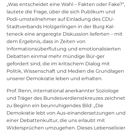
„Was entscheidet eine Wahl – Fakten oder Fake?“,
lautete die Frage, über die sich Publikum und
Podi-umsteilnehmer auf Einladung des CDU-
Stadtverbands Holzgerlingen in der Burg Kal-
teneck eine angeregte Diskussion lieferten – mit
dem Ergebnis, dass in Zeiten von
Informationsüberflutung und emotionalisierten
Debatten einmal mehr mündige Bür-ger
gefordert sind, die im kritischem Dialog mit
Politik, Wissenschaft und Medien die Grundlagen
unserer Demokratie leben und erhalten.
Prof. Renn, international anerkannter Soziologe
und Träger des Bundesverdienstkreuzes zeichnet
zu Beginn ein beunruhigendes Bild: „Die
Demokratie lebt von Aus-einandersetzungen und
einer Debattenkultur, die uns erlaubt mit
Widersprüchen umzugehen. Dieses Lebenselixier