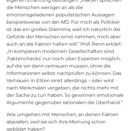
eigenen Erfahrung bestätigen: „Fakten sprechen
die Menschen weniger an als die
emotionsgeladenen populistischen Aussagen
beispielsweise von der AfD. Für mich als Politiker
ist das ein großes Dilemma, weil ich natürlich die
Gefühle der Menschen ernst nehmen, mich aber
auch an die Fakten halten will.“ Prof. Renn erklärt:
„In komplexen modernen Gesellschaften sind
‚Faktenchecks’ nur noch über Experten möglich,
auf die wir dann vertrauen müssen, ohne die
Informationen selbst nachprüfen zu können. Das
Vertrauen in Eliten sinkt allerdings – oder wird
nach Merkmalen vergeben, die nichts mehr mit
der Sache zu tun haben. So gewinnen emotionale
Argumente gegenüber rationalen die Überhand.“
Wie umgehen mit Menschen, an denen Fakten
abprallen, weil sie sich ihre Meinung schon
gebildet haben?