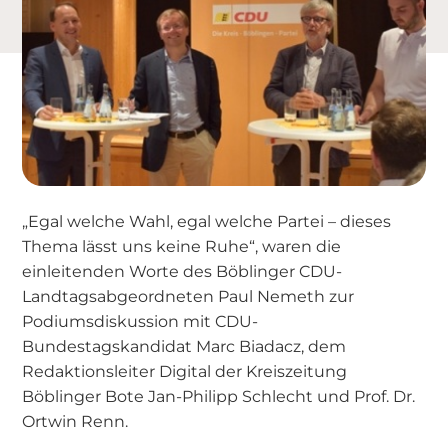
„Egal welche Wahl, egal welche Partei – dieses
Thema lässt uns keine Ruhe“, waren die
einleitenden Worte des Böblinger CDU-
Landtagsabgeordneten Paul Nemeth zur
Podiumsdiskussion mit CDU-
Bundestagskandidat Marc Biadacz, dem
Redaktionsleiter Digital der Kreiszeitung
Böblinger Bote Jan-Philipp Schlecht und Prof. Dr.
Ortwin Renn.