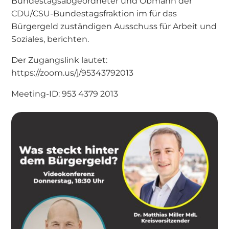
Bundestagsabgeordneter und Obmann der
CDU/CSU-Bundestagsfraktion im für das
Bürgergeld zuständigen Ausschuss für Arbeit und
Soziales, berichten.
Der Zugangslink lautet:
https://zoom.us/j/95343792013
Meeting-ID: 953 4379 2013