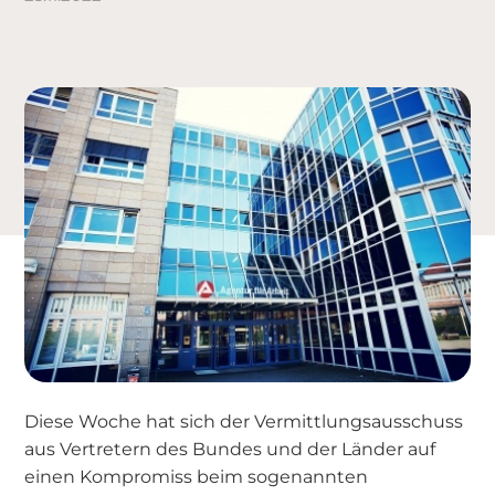
Diese Woche hat sich der Vermittlungsausschuss
aus Vertretern des Bundes und der Länder auf
einen Kompromiss beim sogenannten