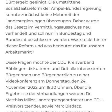
Bürgergeld geeinigt. Die umstrittene
Sozialstaatsreform der Ampel-Bundesregierung
konnte zunächst keine Mehrheit der
Landesregierungen überzeugen. Daher wurde
das Gesetz im Vermittlungsausschuss neu
verhandelt und soll nun in Bundestag und
Bundesrat beschlossen werden. Was steckt hinter
dieser Reform und was bedeutet das für unseren
Arbeitsmarkt?
Diese Fragen möchte der CDU Kreisverband
Böblingen diskutieren und lädt alle interessierten
Bürgerinnen und Bürger herzlich zu einer
Videokonferenz am Donnerstag, den 24.
November 2022 um 18:30 Uhr ein. Über die
Ergebnisse der Verhandlungen werden Dr.
Matthias Miller, Landtagsabgeordneter und CDU-
Kreisvorsitzender, sowie Marc Biadacz,