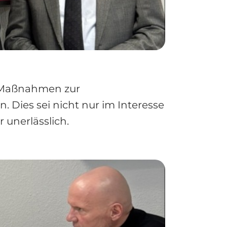
e Maßnahmen zur
. Dies sei nicht nur im Interesse
 unerlässlich.