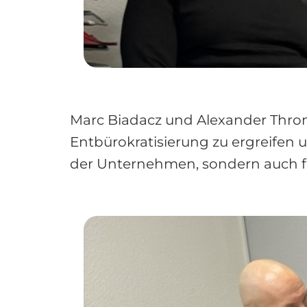
Marc Biadacz und Alexander Thro
Entbürokratisierung zu ergreifen u
der Unternehmen, sondern auch für