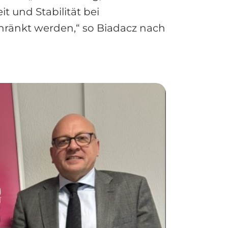
 und Stabilität bei
chränkt werden,“ so Biadacz nach