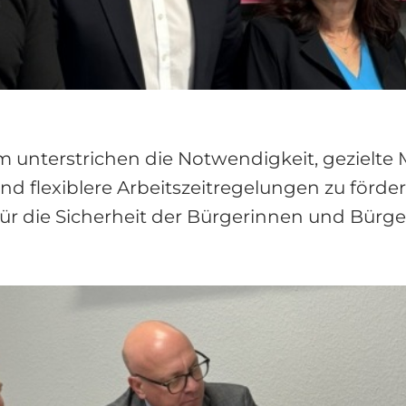
m unterstrichen die Notwendigkeit, gezielt
nd flexiblere Arbeitszeitregelungen zu fördern
 die Sicherheit der Bürgerinnen und Bürger