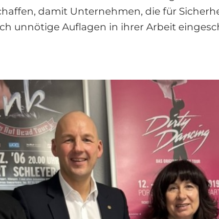
ffen, damit Unternehmen, die für Sicherheit
ch unnötige Auflagen in ihrer Arbeit einges