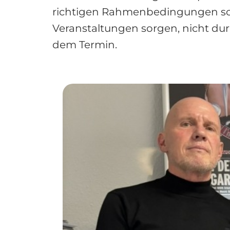
richtigen Rahmenbedingungen scha
Veranstaltungen sorgen, nicht dur
dem Termin.