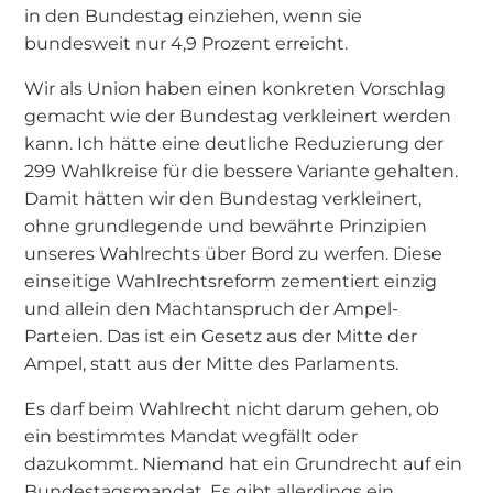
in den Bundestag einziehen, wenn sie
bundesweit nur 4,9 Prozent erreicht.
Wir als Union haben einen konkreten Vorschlag
gemacht wie der Bundestag verkleinert werden
kann. Ich hätte eine deutliche Reduzierung der
299 Wahlkreise für die bessere Variante gehalten.
Damit hätten wir den Bundestag verkleinert,
ohne grundlegende und bewährte Prinzipien
unseres Wahlrechts über Bord zu werfen. Diese
einseitige Wahlrechtsreform zementiert einzig
und allein den Machtanspruch der Ampel-
Parteien. Das ist ein Gesetz aus der Mitte der
Ampel, statt aus der Mitte des Parlaments.
Es darf beim Wahlrecht nicht darum gehen, ob
ein bestimmtes Mandat wegfällt oder
dazukommt. Niemand hat ein Grundrecht auf ein
Bundestagsmandat. Es gibt allerdings ein