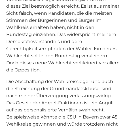
dieses Ziel bestmöglich erreicht. Es ist aus meiner
Sicht falsch, wenn Kandidaten, die die meisten
Stimmen der Bürgerinnen und Bürger im
Wahlkreis erhalten haben, nicht in den
Bundestag einziehen. Das widerspricht meinem
Demokratieverständnis und dem
Gerechtigkeitsempfinden der Wähler. Ein neues
Wahlrecht sollte den Bundestag verkleinern.
Doch dieses neue Wahlrecht verkleinert vor allem
die Opposition.
Die Abschaffung der Wahlkreissieger und auch
die Streichung der Grundmandatsklausel sind
nach meiner Überzeugung verfassungswidrig.
Das Gesetz der Ampel-Fraktionen ist ein Angriff
auf das personalisierte Verhältniswahlrecht.
Beispielsweise könnte die CSU in Bayern zwar 45
Wahlkreise gewinnen und würde trotzdem nicht