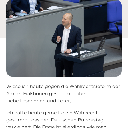
Wieso ich heute gegen die Wahlrechtsreform der
Ampel-Fraktionen gestimmt habe
Liebe Leserinnen und Leser,
ich hätte heute gerne für ein Wahlrecht
gestimmt, das den Deutschen Bundestag
verkleinert. Die Frage ist allerdings, wie man