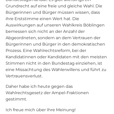
Grundrecht auf eine freie und gleiche Wahl. Die
Bürgerinnen und Bürger müssen wissen, dass
ihre Erststimme einen Wert hat. Die
Auswirkungen auf unseren Wahlkreis Böblingen
bemessen sich nicht an der Anzahl der
Abgeordneten, sondern an dem Vertrauen der
Bürgerinnen und Bürger in den demokratischen
Prozess. Eine Wahlrechtsreform, bei der
Kandidatinnen oder Kandidaten mit den meisten
Stimmen nicht in den Bundestag einziehen, ist
eine Missachtung des Wählerwillens und führt zu
Vertrauensverlust.
Daher habe ich heute gegen das
Wahlrechtsgesetz der Ampel-Fraktionen
gestimmt.
Ich freue mich über Ihre Meinung!