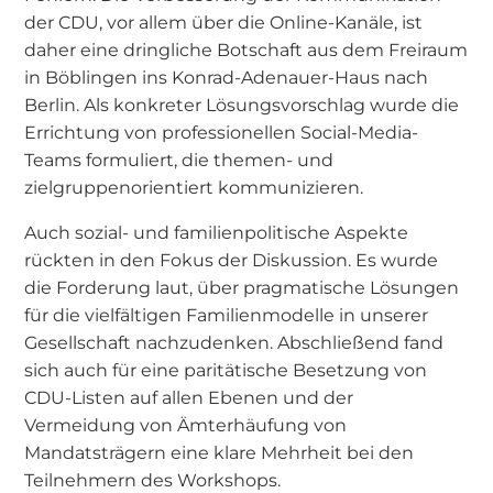
der CDU, vor allem über die Online-Kanäle, ist
daher eine dringliche Botschaft aus dem Freiraum
in Böblingen ins Konrad-Adenauer-Haus nach
Berlin. Als konkreter Lösungsvorschlag wurde die
Errichtung von professionellen Social-Media-
Teams formuliert, die themen- und
zielgruppenorientiert kommunizieren.
Auch sozial- und familienpolitische Aspekte
rückten in den Fokus der Diskussion. Es wurde
die Forderung laut, über pragmatische Lösungen
für die vielfältigen Familienmodelle in unserer
Gesellschaft nachzudenken. Abschließend fand
sich auch für eine paritätische Besetzung von
CDU-Listen auf allen Ebenen und der
Vermeidung von Ämterhäufung von
Mandatsträgern eine klare Mehrheit bei den
Teilnehmern des Workshops.