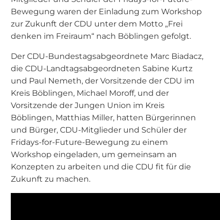
Bewegung waren der Einladung zum Workshop
zur Zukunft der CDU unter dem Motto „Frei
denken im Freiraum“ nach Böblingen gefolgt.
Der CDU-Bundestagsabgeordnete Marc Biadacz,
die CDU-Landtagsabgeordneten Sabine Kurtz
und Paul Nemeth, der Vorsitzende der CDU im
Kreis Böblingen, Michael Moroff, und der
Vorsitzende der Jungen Union im Kreis
Böblingen, Matthias Miller, hatten Bürgerinnen
und Bürger, CDU-Mitglieder und Schüler der
Fridays-for-Future-Bewegung zu einem
Workshop eingeladen, um gemeinsam an
Konzepten zu arbeiten und die CDU fit für die
Zukunft zu machen.