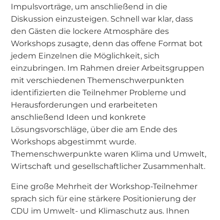
Impulsvorträge, um anschließend in die
Diskussion einzusteigen. Schnell war klar, dass
den Gästen die lockere Atmosphäre des
Workshops zusagte, denn das offene Format bot
jedem Einzelnen die Möglichkeit, sich
einzubringen. Im Rahmen dreier Arbeitsgruppen
mit verschiedenen Themenschwerpunkten
identifizierten die Teilnehmer Probleme und
Herausforderungen und erarbeiteten
anschließend Ideen und konkrete
Lösungsvorschläge, über die am Ende des
Workshops abgestimmt wurde.
Themenschwerpunkte waren Klima und Umwelt,
Wirtschaft und gesellschaftlicher Zusammenhalt.
Eine große Mehrheit der Workshop-Teilnehmer
sprach sich für eine stärkere Positionierung der
CDU im Umwelt- und Klimaschutz aus. Ihnen