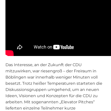
Das Interesse, an der Zukunft der CDU
mitzuwirken, war riesengroß – der Freiraum in
Böblingen war innerhalb weniger Minuten voll
besetzt. Trotz heißer Temperaturen starteten die
Diskussionsgruppen umgehend, um an neuen
Ideen, Visionen und Konzepten für die CDU zu
arbeiten. Mit sogenannten „Elevator Pitches“
lieferten einzelne Teilnehmer kurze