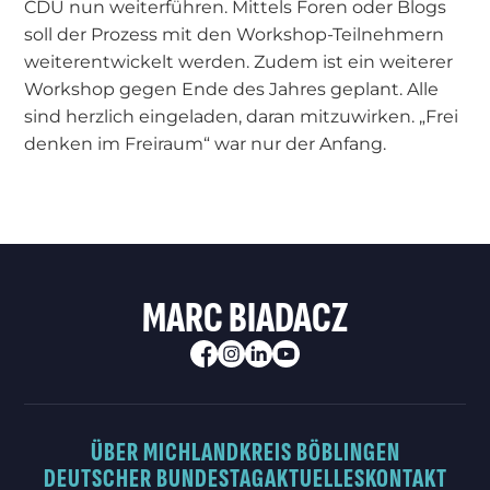
CDU nun weiterführen. Mittels Foren oder Blogs
soll der Prozess mit den Workshop-Teilnehmern
weiterentwickelt werden. Zudem ist ein weiterer
Workshop gegen Ende des Jahres geplant. Alle
sind herzlich eingeladen, daran mitzuwirken. „Frei
denken im Freiraum“ war nur der Anfang.
MARC BIADACZ
ÜBER MICH
LANDKREIS BÖBLINGEN
DEUTSCHER BUNDESTAG
AKTUELLES
KONTAKT