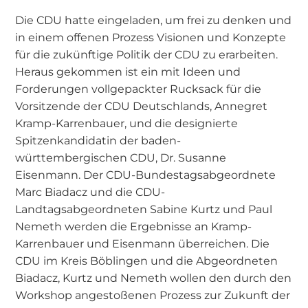
Die CDU hatte eingeladen, um frei zu denken und
in einem offenen Prozess Visionen und Konzepte
für die zukünftige Politik der CDU zu erarbeiten.
Heraus gekommen ist ein mit Ideen und
Forderungen vollgepackter Rucksack für die
Vorsitzende der CDU Deutschlands, Annegret
Kramp-Karrenbauer, und die designierte
Spitzenkandidatin der baden-
württembergischen CDU, Dr. Susanne
Eisenmann. Der CDU-Bundestagsabgeordnete
Marc Biadacz und die CDU-
Landtagsabgeordneten Sabine Kurtz und Paul
Nemeth werden die Ergebnisse an Kramp-
Karrenbauer und Eisenmann überreichen. Die
CDU im Kreis Böblingen und die Abgeordneten
Biadacz, Kurtz und Nemeth wollen den durch den
Workshop angestoßenen Prozess zur Zukunft der