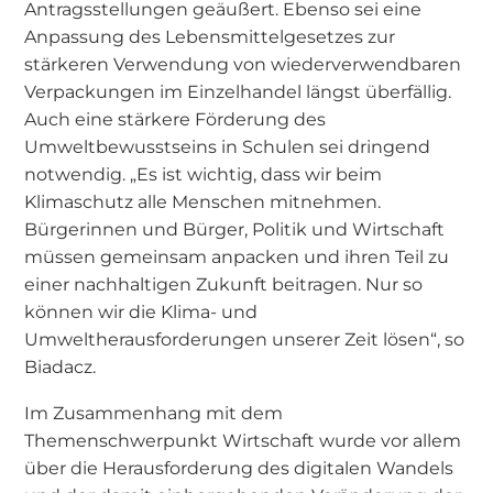
Antragsstellungen geäußert. Ebenso sei eine
Anpassung des Lebensmittelgesetzes zur
stärkeren Verwendung von wiederverwendbaren
Verpackungen im Einzelhandel längst überfällig.
Auch eine stärkere Förderung des
Umweltbewusstseins in Schulen sei dringend
notwendig. „Es ist wichtig, dass wir beim
Klimaschutz alle Menschen mitnehmen.
Bürgerinnen und Bürger, Politik und Wirtschaft
müssen gemeinsam anpacken und ihren Teil zu
einer nachhaltigen Zukunft beitragen. Nur so
können wir die Klima- und
Umweltherausforderungen unserer Zeit lösen“, so
Biadacz.
Im Zusammenhang mit dem
Themenschwerpunkt Wirtschaft wurde vor allem
über die Herausforderung des digitalen Wandels