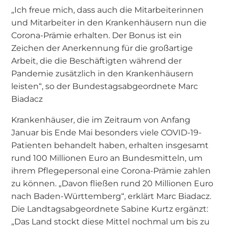
„Ich freue mich, dass auch die Mitarbeiterinnen
und Mitarbeiter in den Krankenhäusern nun die
Corona-Prämie erhalten. Der Bonus ist ein
Zeichen der Anerkennung für die großartige
Arbeit, die die Beschäftigten während der
Pandemie zusätzlich in den Krankenhäusern
leisten“, so der Bundestagsabgeordnete Marc
Biadacz
Krankenhäuser, die im Zeitraum von Anfang
Januar bis Ende Mai besonders viele COVID-19-
Patienten behandelt haben, erhalten insgesamt
rund 100 Millionen Euro an Bundesmitteln, um
ihrem Pflegepersonal eine Corona-Prämie zahlen
zu können. „Davon fließen rund 20 Millionen Euro
nach Baden-Württemberg“, erklärt Marc Biadacz.
Die Landtagsabgeordnete Sabine Kurtz ergänzt:
„Das Land stockt diese Mittel nochmal um bis zu