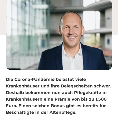
Die Corona-Pandemie belastet viele
Krankenhäuser und ihre Belegschaften schwer.
Deshalb bekommen nun auch Pflegekräfte in
Krankenhäusern eine Prämie von bis zu 1.500
Euro. Einen solchen Bonus gibt es bereits für
Beschäftigte in der Altenpflege.