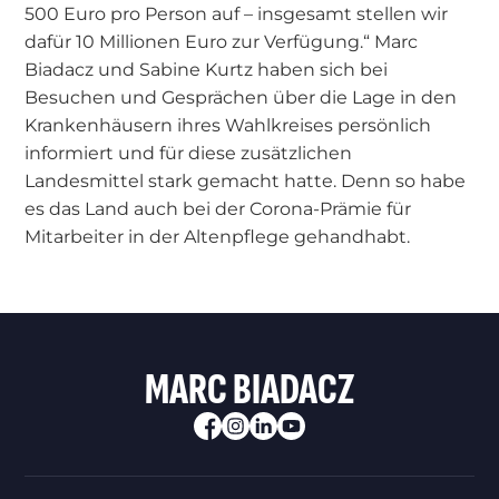
500 Euro pro Person auf – insgesamt stellen wir
dafür 10 Millionen Euro zur Verfügung.“ Marc
Biadacz und Sabine Kurtz haben sich bei
Besuchen und Gesprächen über die Lage in den
Krankenhäusern ihres Wahlkreises persönlich
informiert und für diese zusätzlichen
Landesmittel stark gemacht hatte. Denn so habe
es das Land auch bei der Corona-Prämie für
Mitarbeiter in der Altenpflege gehandhabt.
MARC BIADACZ