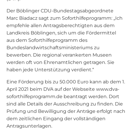
Der Böblinger CDU-Bundestagsabgeordnete
Marc Biadacz sagt zum Soforthilfeprogramm: „Ich
empfehle allen Antragsberechtigten aus dem
Landkreis Böblingen, sich um die Fördermittel
aus dem Soforthilfeprogramm des
Bundeslandwirtschaftsministeriums zu
bewerben. Die regional verankerten Museen
werden oft von Ehrenamtlichen getragen. Sie
haben jede Unterstützung verdient.“
Eine Förderung bis zu 50.000 Euro kann ab dem 1.
April 2021 beim DVA auf der Webseite www.dva-
soforthilfeprogramm.de beantragt werden. Dort
sind alle Details der Ausschreibung zu finden. Die
Prüfung und Bewilligung der Anträge erfolgt nach
dem zeitlichen Eingang der vollständigen
Antragsunterlagen.