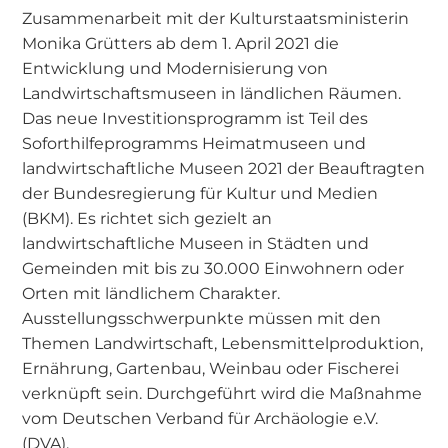
Zusammenarbeit mit der Kulturstaatsministerin
Monika Grütters ab dem 1. April 2021 die
Entwicklung und Modernisierung von
Landwirtschaftsmuseen in ländlichen Räumen.
Das neue Investitionsprogramm ist Teil des
Soforthilfeprogramms Heimatmuseen und
landwirtschaftliche Museen 2021 der Beauftragten
der Bundesregierung für Kultur und Medien
(BKM). Es richtet sich gezielt an
landwirtschaftliche Museen in Städten und
Gemeinden mit bis zu 30.000 Einwohnern oder
Orten mit ländlichem Charakter.
Ausstellungsschwerpunkte müssen mit den
Themen Landwirtschaft, Lebensmittelproduktion,
Ernährung, Gartenbau, Weinbau oder Fischerei
verknüpft sein. Durchgeführt wird die Maßnahme
vom Deutschen Verband für Archäologie e.V.
(DVA).