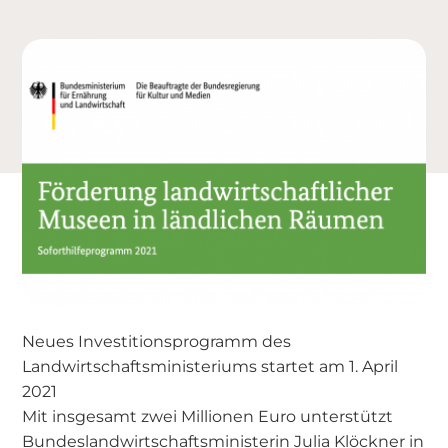
Neues Investitionsprogramm des
Landwirtschaftsministeriums startet am 1. April
2021
Mit insgesamt zwei Millionen Euro unterstützt
Bundeslandwirtschaftsministerin Julia Klöckner in