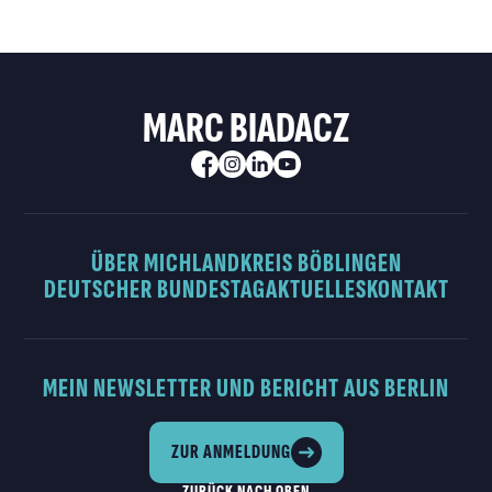
MARC BIADACZ
ÜBER MICH
LANDKREIS BÖBLINGEN
DEUTSCHER BUNDESTAG
AKTUELLES
KONTAKT
MEIN NEWSLETTER UND BERICHT AUS BERLIN
ZUR ANMELDUNG
ZURÜCK NACH OBEN