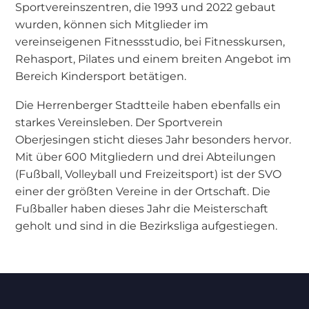
Sportvereinszentren, die 1993 und 2022 gebaut
wurden, können sich Mitglieder im
vereinseigenen Fitnessstudio, bei Fitnesskursen,
Rehasport, Pilates und einem breiten Angebot im
Bereich Kindersport betätigen.
Die Herrenberger Stadtteile haben ebenfalls ein
starkes Vereinsleben. Der Sportverein
Oberjesingen sticht dieses Jahr besonders hervor.
Mit über 600 Mitgliedern und drei Abteilungen
(Fußball, Volleyball und Freizeitsport) ist der SVO
einer der größten Vereine in der Ortschaft. Die
Fußballer haben dieses Jahr die Meisterschaft
geholt und sind in die Bezirksliga aufgestiegen.