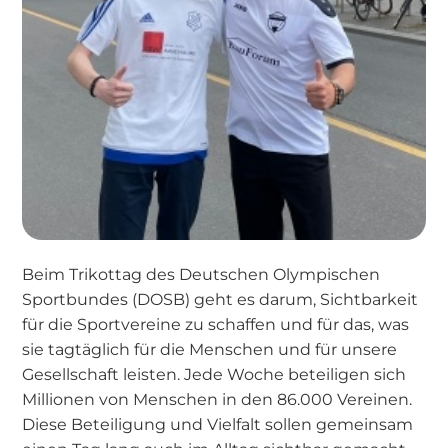
Beim Trikottag des Deutschen Olympischen
Sportbundes (DOSB) geht es darum, Sichtbarkeit
für die Sportvereine zu schaffen und für das, was
sie tagtäglich für die Menschen und für unsere
Gesellschaft leisten. Jede Woche beteiligen sich
Millionen von Menschen in den 86.000 Vereinen.
Diese Beteiligung und Vielfalt sollen gemeinsam