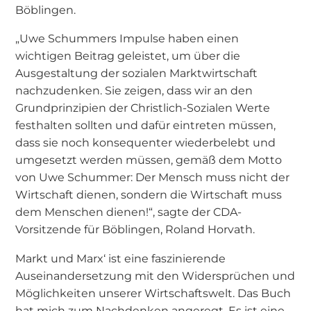
Böblingen.
„Uwe Schummers Impulse haben einen
wichtigen Beitrag geleistet, um über die
Ausgestaltung der sozialen Marktwirtschaft
nachzudenken. Sie zeigen, dass wir an den
Grundprinzipien der Christlich-Sozialen Werte
festhalten sollten und dafür eintreten müssen,
dass sie noch konsequenter wiederbelebt und
umgesetzt werden müssen, gemäß dem Motto
von Uwe Schummer: Der Mensch muss nicht der
Wirtschaft dienen, sondern die Wirtschaft muss
dem Menschen dienen!“, sagte der CDA-
Vorsitzende für Böblingen, Roland Horvath.
Markt und Marx‘ ist eine faszinierende
Auseinandersetzung mit den Widersprüchen und
Möglichkeiten unserer Wirtschaftswelt. Das Buch
hat mich zum Nachdenken angeregt. Es ist eine