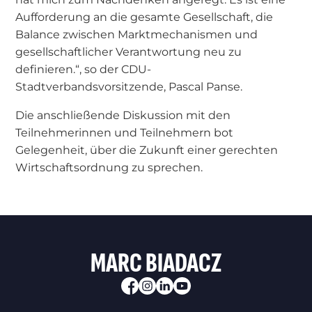
Aufforderung an die gesamte Gesellschaft, die
Balance zwischen Marktmechanismen und
gesellschaftlicher Verantwortung neu zu
definieren.“, so der CDU-
Stadtverbandsvorsitzende, Pascal Panse.
Die anschließende Diskussion mit den
Teilnehmerinnen und Teilnehmern bot
Gelegenheit, über die Zukunft einer gerechten
Wirtschaftsordnung zu sprechen.
MARC BIADACZ