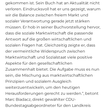
gekommen ist. Sein Buch hat an Aktualität nicht
verloren. Eindrucksvoll hat er uns gezeigt, warum
wir die Balance zwischen freiem Markt und
sozialer Verantwortung gerade jetzt stärken
müssen. Er hob in seiner Buchvorstellung hervor,
dass die soziale Marktwirtschaft die passende
Antwort auf die großen wirtschaftlichen und
sozialen Fragen hat. Gleichzeitig zeigte er, dass
der vermeintliche Widerspruch zwischen
Marktwirtschaft und Sozialstaat viele positive
Aspekte für den gesellschaftlichen
Zusammenhalt bietet. Die Aufgabe muss es nun
sein, die Mischung aus marktwirtschaftlichen
Prinzipien und sozialem Ausgleich
weiterzuentwickeln, um den heutigen
Herausforderungen gerecht zu werden.“, betont
Marc Biadacz, direkt gewählter CDU-
Bundestagsabgeordneter für den Landkreis