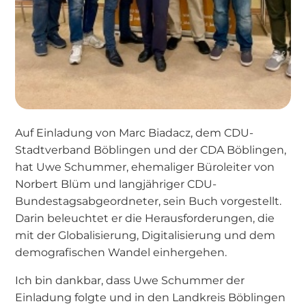
Auf Einladung von Marc Biadacz, dem CDU-
Stadtverband Böblingen und der CDA Böblingen,
hat Uwe Schummer, ehemaliger Büroleiter von
Norbert Blüm und langjähriger CDU-
Bundestagsabgeordneter, sein Buch vorgestellt.
Darin beleuchtet er die Herausforderungen, die
mit der Globalisierung, Digitalisierung und dem
demografischen Wandel einhergehen.
Ich bin dankbar, dass Uwe Schummer der
Einladung folgte und in den Landkreis Böblingen