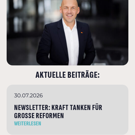
AKTUELLE BEITRÄGE:
30.07.2026
NEWSLETTER: KRAFT TANKEN FÜR
GROSSE REFORMEN
WEITERLESEN