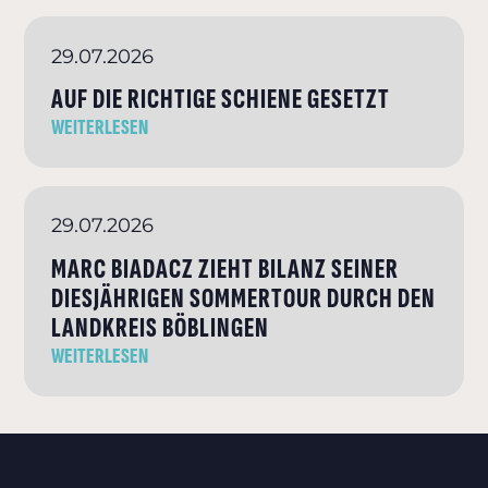
29.07.2026
AUF DIE RICHTIGE SCHIENE GESETZT
WEITERLESEN
29.07.2026
MARC BIADACZ ZIEHT BILANZ SEINER
DIESJÄHRIGEN SOMMERTOUR DURCH DEN
LANDKREIS BÖBLINGEN
WEITERLESEN